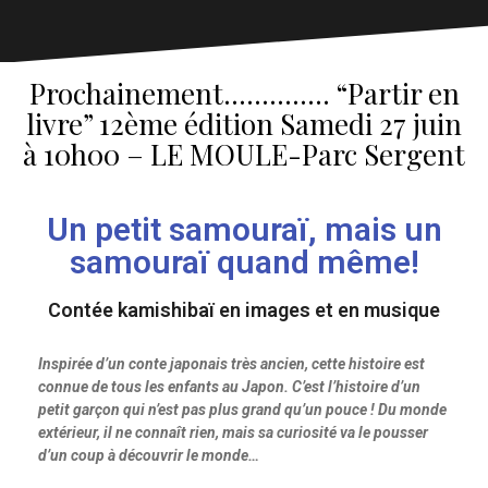
Prochainement………….. “Partir en
livre” 12ème édition Samedi 27 juin
à 10h00 – LE MOULE-Parc Sergent
Un petit samouraï, mais un
samouraï quand même!
Contée kamishibaï en images et en musique
Inspirée d’un conte japonais très ancien, cette histoire est
connue de tous les enfants au Japon. C’est l’histoire d’un
petit garçon qui n’est pas plus grand qu’un pouce ! Du monde
extérieur, il ne connaît rien, mais sa curiosité va le pousser
d’un coup à découvrir le monde…