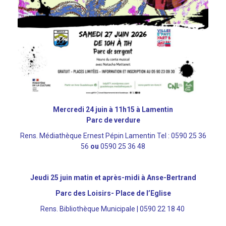
Mercredi 24 juin à 11h15 à Lamentin
Parc de verdure
Rens. Médiathèque Ernest Pépin Lamentin Tel : 0590 25 36
56
ou
0590 25 36 48
Jeudi 25 juin matin et après-midi à Anse-Bertrand
Parc des Loisirs- Place de l’Eglise
Rens. Bibliothèque Municipale | 0590 22 18 40